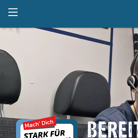
BEREI