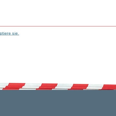
tiere sie.